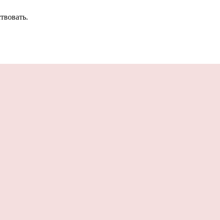
твовать.