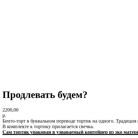
Продлевать будем?
2200,00
р.
Бенто-торт в буквальном переводе тортик на одного. Традиция
В комплекте к тортику прилагается свечка.
Сам тортик упакован в узнаваемый контейнер из эко матер