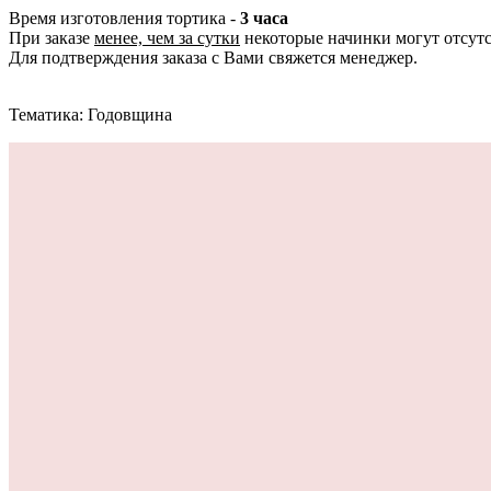
Время изготовления тортика -
3 часа
При заказе
менее, чем за сутки
некоторые начинки могут отсутс
Для подтверждения заказа с Вами свяжется менеджер.
Тематика: Годовщина