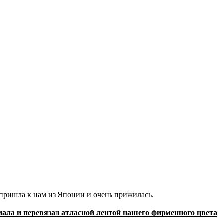
 пришла к нам из Японии и очень прижилась.
иала и перевязан атласной лентой нашего фирменного цвета