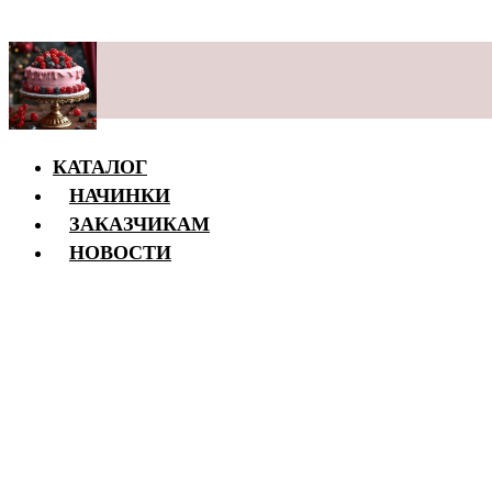
КАТАЛОГ
НАЧИНКИ
ЗАКАЗЧИКАМ
НОВОСТИ