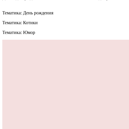
Тематика: День рождения
Тематика: Котики
Тематика: Юмор