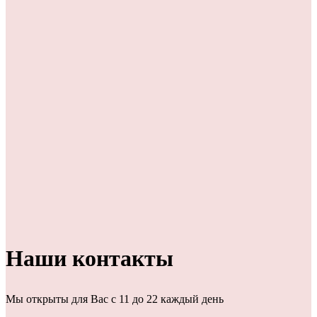
Наши контакты
Мы открыты для Вас с 11 до 22 каждый день