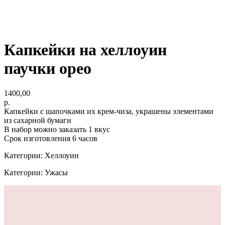
Капкейки на хеллоуин
паучки орео
1400,00
р.
Капкейки с шапочками их крем-чиза, украшены элементами
из сахарной бумаги
В набор можно заказать 1 вкус
Срок изготовления 6 часов
Категории: Хеллоуин
Категории: Ужасы