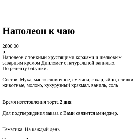
Наполеон к чаю
2800,00
р.
Наполеон с тонкими хрустящими коржами и шелковым
заварным кремом Дипломат с натуральной ванилью.
По рецепту бабушки.
Состав: Мука, масло сливочное, сметана, сахар, яйцо, сливки
животные, молоко, кукурузный крахмал, ваниль, соль
Время изготовления торта
2 дня
Для подтверждения заказа с Вами свяжется менеджер.
Тематика: На каждый день