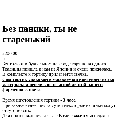
Без паники, ты не
старенький
2200,00
р.
Бенто-торт в буквальном переводе тортик на одного.
Традиция пришла к нам из Японии и очень прижилась.
В комплекте к тортику прилагается свечка.
Сам тортик упакован в узнаваемый контейнер из эко
материала и перевязан атласной лентой нашего
фирменного цвета
Время изготовления тортика -
3 часа
При заказе
менее, чем за сутки
некоторые начинки могут
отсутствовать.
Для подтверждения заказа с Вами свяжется менеджер.