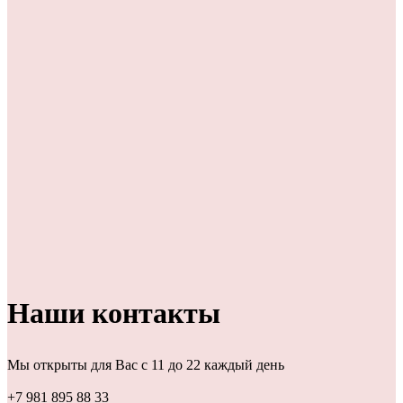
Наши контакты
Мы открыты для Вас с 11 до 22 каждый день
+7 981 895 88 33