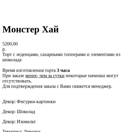
Монстер Хай
5200,00
р.
Торт с леденцами, сахарными топперами и элементами из
шоколада
Время изготовления торта
3 часа
При заказе
менее, чем за сутки
некоторые начинки могут
отсутствовать.
Для подтверждения заказа с Вами свяжется менеджер.
Декор: Фигурки-картинки
Декор: Шоколад
Декор: Изомальт
Тематика: Девочке