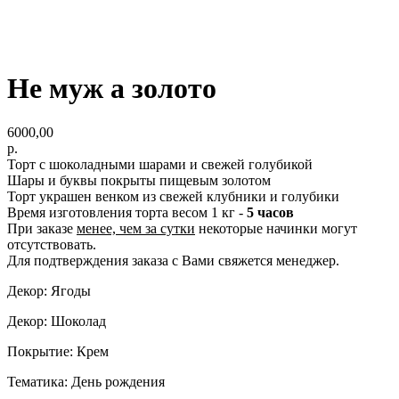
Не муж а золото
6000,00
р.
Торт с шоколадными шарами и свежей голубикой
Шары и буквы покрыты пищевым золотом
Торт украшен венком из свежей клубники и голубики
Время изготовления торта весом 1 кг -
5
часов
При заказе
менее, чем за сутки
некоторые начинки могут
отсутствовать.
Для подтверждения заказа с Вами свяжется менеджер.
Декор: Ягоды
Декор: Шоколад
Покрытие: Крем
Тематика: День рождения