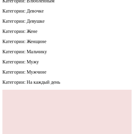
Категории: Влюблённым
Категории: Девочке
Категории: Девушке
Категории: Жене
Категории: Женщине
Категории: Мальчику
Категории: Мужу
Категории: Мужчине
Категории: На каждый день