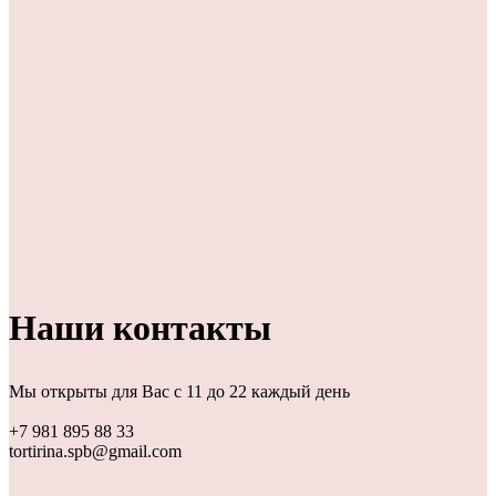
Наши контакты
Мы открыты для Вас с 11 до 22 каждый день
+7 981 895 88 33
tortirina.spb@gmail.com