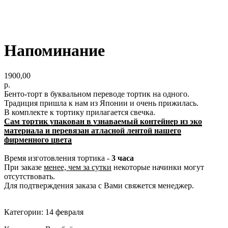
Напоминание
1900,00
р.
Бенто-торт в буквальном переводе тортик на одного.
Традиция пришла к нам из Японии и очень прижилась.
В комплекте к тортику прилагается свечка.
Сам тортик упакован в узнаваемый контейнер из эко
материала и перевязан атласной лентой нашего
фирменного цвета
Время изготовления тортика -
3 часа
При заказе
менее, чем за сутки
некоторые начинки могут
отсутствовать.
Для подтверждения заказа с Вами свяжется менеджер.
Категории: 14 февраля