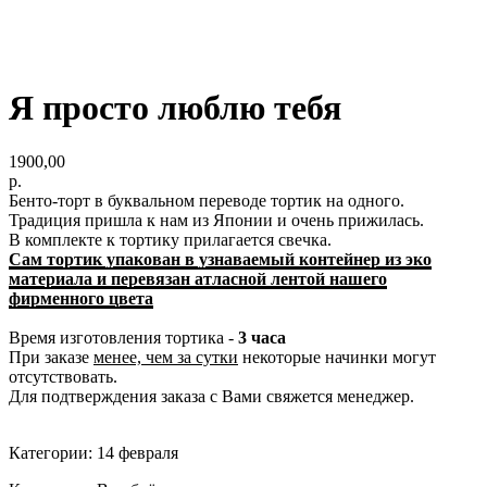
Я просто люблю тебя
1900,00
р.
Бенто-торт в буквальном переводе тортик на одного.
Традиция пришла к нам из Японии и очень прижилась.
В комплекте к тортику прилагается свечка.
Сам тортик упакован в узнаваемый контейнер из эко
материала и перевязан атласной лентой нашего
фирменного цвета
Время изготовления тортика -
3 часа
При заказе
менее, чем за сутки
некоторые начинки могут
отсутствовать.
Для подтверждения заказа с Вами свяжется менеджер.
Категории: 14 февраля