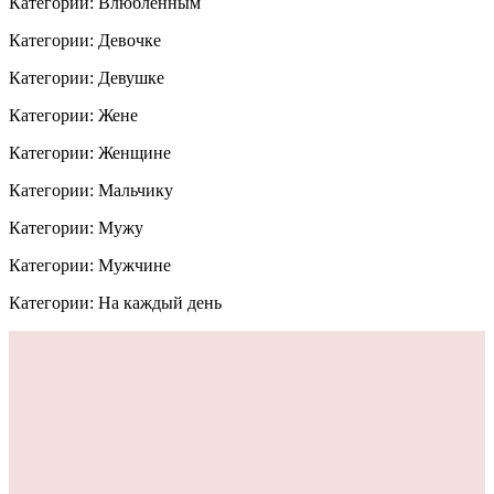
Категории: Влюблённым
Категории: Девочке
Категории: Девушке
Категории: Жене
Категории: Женщине
Категории: Мальчику
Категории: Мужу
Категории: Мужчине
Категории: На каждый день