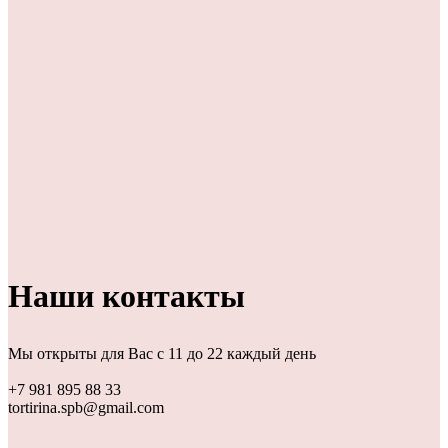
Наши контакты
Мы открыты для Вас с 11 до 22 каждый день
+7 981 895 88 33
tortirina.spb@gmail.com