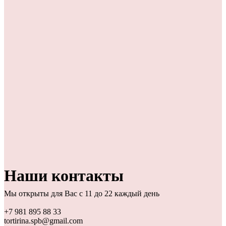
Наши контакты
Мы открыты для Вас с 11 до 22 каждый день
+7 981 895 88 33
tortirina.spb@gmail.com