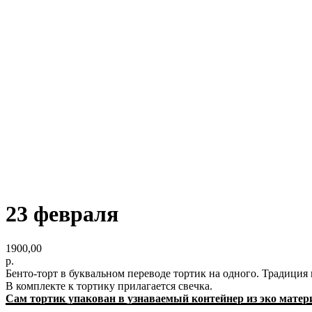
23 февраля
1900,00
р.
Бенто-торт в буквальном переводе тортик на одного. Традиция
В комплекте к тортику прилагается свечка.
Сам тортик упакован в узнаваемый контейнер из эко матер