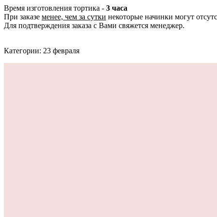
Время изготовления тортика -
3 часа
При заказе
менее, чем за сутки
некоторые начинки могут отсутс
Для подтверждения заказа с Вами свяжется менеджер.
Категории: 23 февраля