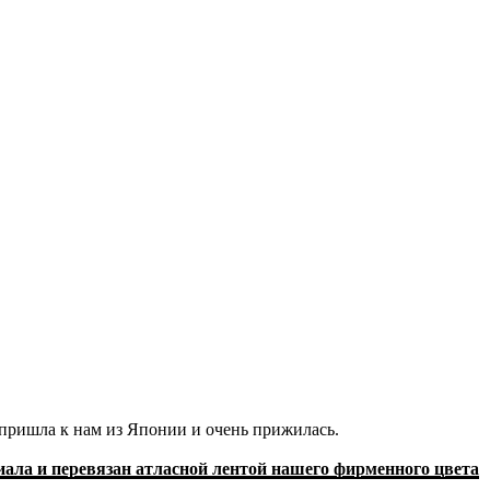
 пришла к нам из Японии и очень прижилась.
иала и перевязан атласной лентой нашего фирменного цвета