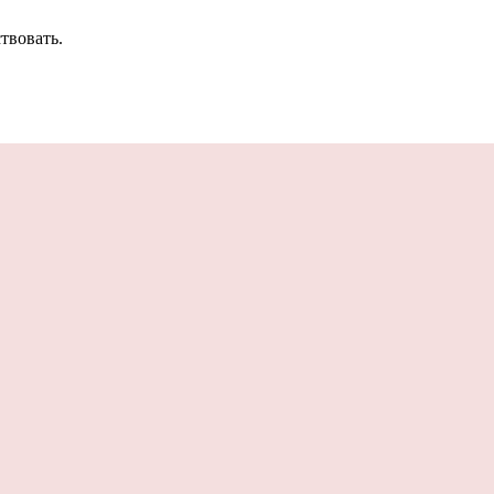
твовать.