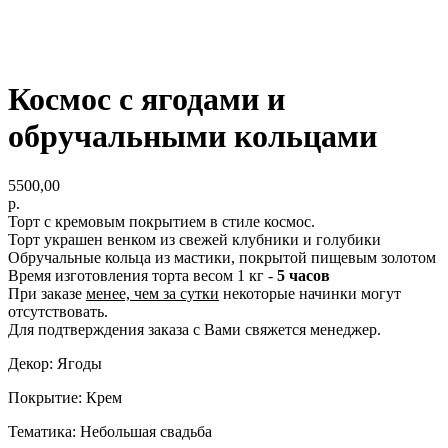
Космос с ягодами и
обручальными кольцами
5500,00
р.
Торт с кремовым покрытием в стиле космос.
Торт украшен венком из свежей клубники и голубики
Обручальные кольца из мастики, покрытой пищевым золотом
Время изготовления торта весом 1 кг -
5 часов
При заказе
менее, чем за сутки
некоторые начинки могут
отсутствовать.
Для подтверждения заказа с Вами свяжется менеджер.
Декор: Ягоды
Покрытие: Крем
Тематика: Небольшая свадьба