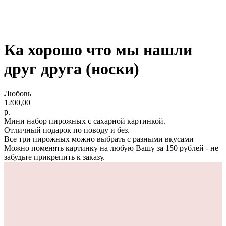
Ка хорошо что мы нашли
друг друга (носки)
Любовь
1200,00
р.
Мини набор пирожных с сахарной картинкой.
Отличный подарок по поводу и без.
Все три пирожных можно выбрать с разными вкусами
Можно поменять картинку на любую Вашу за 150 рублей - не
забудьте прикрепить к заказу.