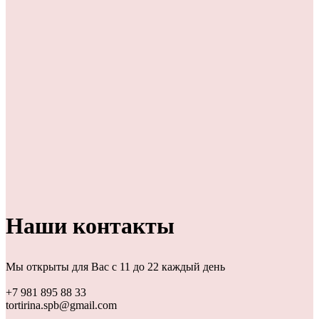
Наши контакты
Мы открыты для Вас с 11 до 22 каждый день
+7 981 895 88 33
tortirina.spb@gmail.com