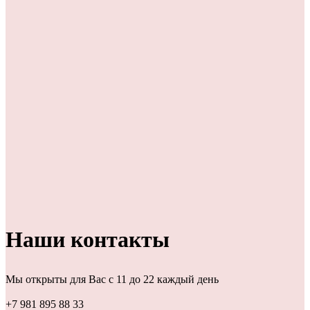
Наши контакты
Мы открыты для Вас с 11 до 22 каждый день
+7 981 895 88 33