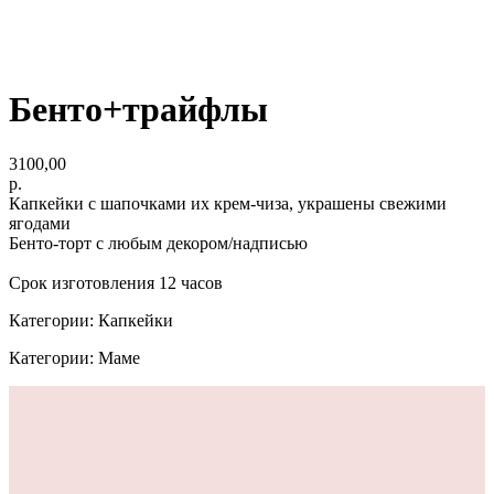
Бенто+трайфлы
3100,00
р.
Капкейки с шапочками их крем-чиза, украшены свежими
ягодами
Бенто-торт с любым декором/надписью
Срок изготовления 12 часов
Категории: Капкейки
Категории: Маме