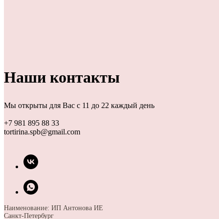
Наши контакты
Мы открыты для Вас с 11 до 22 каждый день
+7 981 895 88 33
tortirina.spb@gmail.com
Наименование: ИП Антонова ИЕ
Санкт-Петербург