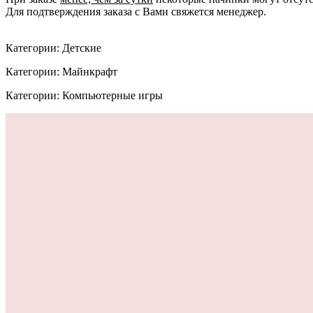
Для подтверждения заказа с Вами свяжется менеджер.
Категории: Детские
Категории: Майнкрафт
Категории: Компьютерные игры