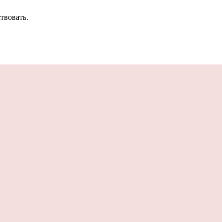
твовать.