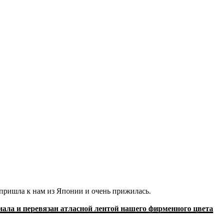
 пришла к нам из Японии и очень прижилась.
иала и перевязан атласной лентой нашего фирменного цвета