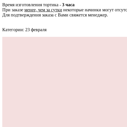
Время изготовления тортика -
3 часа
При заказе
менее, чем за сутки
некоторые начинки могут отсутс
Для подтверждения заказа с Вами свяжется менеджер.
Категории: 23 февраля