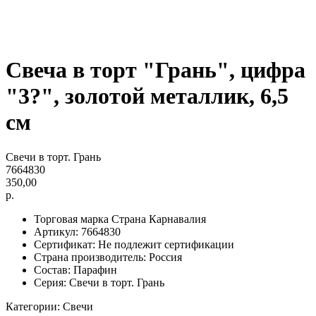
Свеча в торт "Грань", цифра
"3?", золотой металлик, 6,5
см
Свечи в торт. Грань
7664830
350,00
р.
Торговая марка Страна Карнавалия
Артикул: 7664830
Сертификат: Не подлежит сертификации
Страна производитель: Россия
Состав: Парафин
Серия: Свечи в торт. Грань
Категории: Свечи