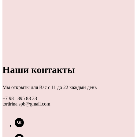
Наши контакты
Мы открыты для Вас с 11 до 22 каждый день
+7 981 895 88 33
tortirina.spb@gmail.com