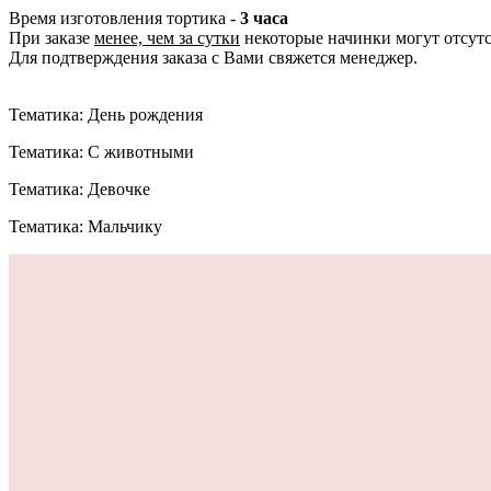
Время изготовления тортика -
3 часа
При заказе
менее, чем за сутки
некоторые начинки могут отсутс
Для подтверждения заказа с Вами свяжется менеджер.
Тематика: День рождения
Тематика: С животными
Тематика: Девочке
Тематика: Мальчику