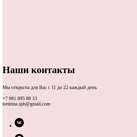
Наши контакты
Мы открыты для Вас с 11 до 22 каждый день
+7 981 895 88 33
tortirina.spb@gmail.com