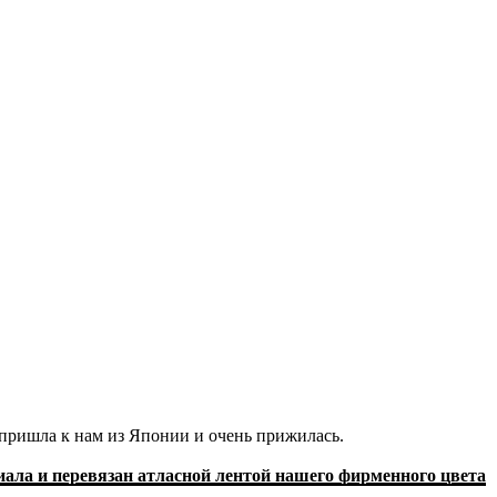
 пришла к нам из Японии и очень прижилась.
иала и перевязан атласной лентой нашего фирменного цвета