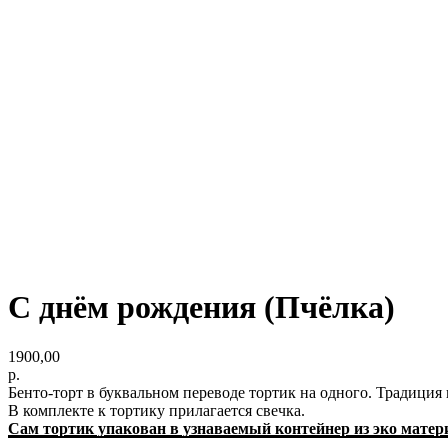
С днём рождения (Пчёлка)
1900,00
р.
Бенто-торт в буквальном переводе тортик на одного. Традиция
В комплекте к тортику прилагается свечка.
Сам тортик упакован в узнаваемый контейнер из эко матер