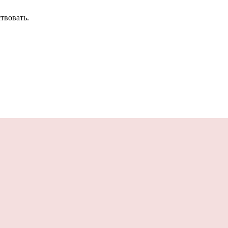
твовать.