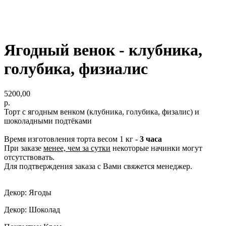
Ягодный венок - клубника,
голубика, физиалис
5200,00
р.
Торт с ягодным венком (клубника, голубика, физалис) и
шоколадными подтёками
Время изготовления торта весом 1 кг -
3 часа
При заказе
менее, чем за сутки
некоторые начинки могут
отсутствовать.
Для подтверждения заказа с Вами свяжется менеджер.
Декор: Ягоды
Декор: Шоколад