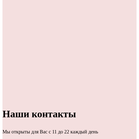
Наши контакты
Мы открыты для Вас с 11 до 22 каждый день