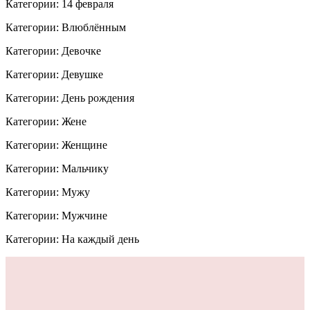
Категории: 14 февраля
Категории: Влюблённым
Категории: Девочке
Категории: Девушке
Категории: День рождения
Категории: Жене
Категории: Женщине
Категории: Мальчику
Категории: Мужу
Категории: Мужчине
Категории: На каждый день