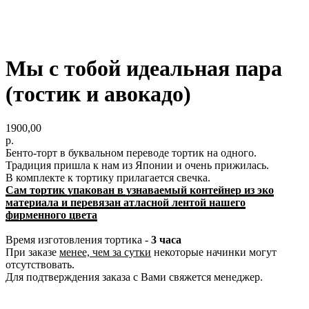
Мы с тобой идеальная пара
(тостик и авокадо)
1900,00
р.
Бенто-торт в буквальном переводе тортик на одного.
Традиция пришла к нам из Японии и очень прижилась.
В комплекте к тортику прилагается свечка.
Сам тортик упакован в узнаваемый контейнер из эко
материала и перевязан атласной лентой нашего
фирменного цвета
Время изготовления тортика -
3 часа
При заказе
менее, чем за сутки
некоторые начинки могут
отсутствовать.
Для подтверждения заказа с Вами свяжется менеджер.